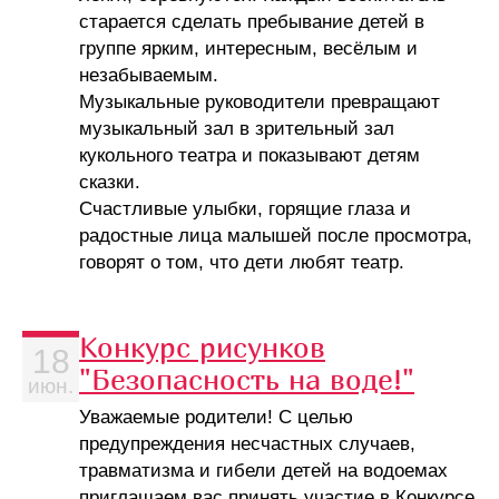
старается сделать пребывание детей в
группе ярким, интересным, весёлым и
незабываемым.
Музыкальные руководители превращают
музыкальный зал в зрительный зал
кукольного театра и показывают детям
сказки.
Счастливые улыбки, горящие глаза и
радостные лица малышей после просмотра,
говорят о том, что дети любят театр.
Конкурс рисунков
18
"Безопасность на воде!"
июн.
Уважаемые родители! С целью
предупреждения несчастных случаев,
травматизма и гибели детей на водоемах
приглашаем вас принять участие в Конкурсе