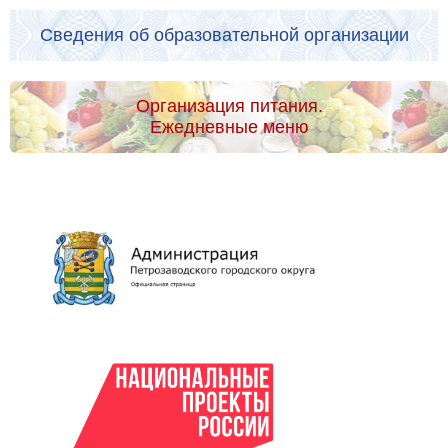
Сведения об образовательной организации
Организация питания.
Ежедневные меню