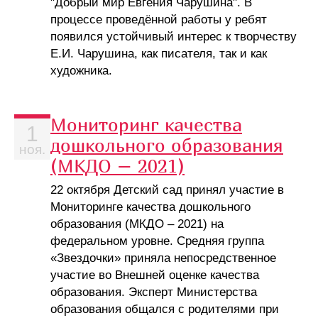
"Добрый мир Евгения Чарушина". В
процессе проведённой работы у ребят
появился устойчивый интерес к творчеству
Е.И. Чарушина, как писателя, так и как
художника.
Мониторинг качества
1
дошкольного образования
ноя.
(МКДО – 2021)
22 октября Детский сад принял участие в
Мониторинге качества дошкольного
образования (МКДО – 2021) на
федеральном уровне. Средняя группа
«Звездочки» приняла непосредственное
участие во Внешней оценке качества
образования. Эксперт Министерства
образования общался с родителями при