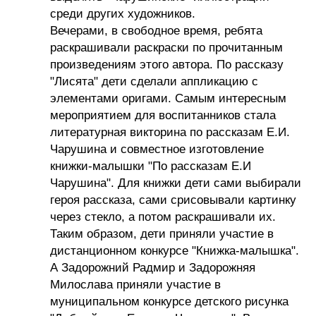
среди других художников.
Вечерами, в свободное время, ребята
раскрашивали раскраски по прочитанным
произведениям этого автора. По рассказу
"Лисята" дети сделали аппликацию с
элементами оригами. Самым интересным
мероприятием для воспитанников стала
литературная викторина по рассказам Е.И.
Чарушина и совместное изготовление
книжки-малышки "По рассказам Е.И
Чарушина". Для книжки дети сами выбирали
героя рассказа, сами срисовывали картинку
через стекло, а потом раскрашивали их.
Таким образом, дети приняли участие в
дистанционном конкурсе "Книжка-малышка".
А Задорожний Радмир и Задорожняя
Милослава приняли участие в
муниципальном конкурсе детского рисунка