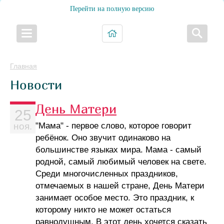
Перейти на полную версию
Главная
Новости
День Матери
25
"Мама" - первое слово, которое говорит
ноя.
ребёнок. Оно звучит одинаково на
большинстве языках мира. Мама - самый
родной, самый любимый человек на свете.
Среди многочисленных праздников,
отмечаемых в нашей стране, День Матери
занимает особое место. Это праздник, к
которому никто не может остаться
равнодушным. В этот день хочется сказать