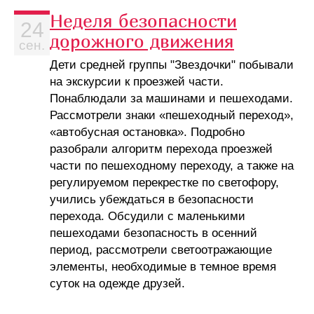
Неделя безопасности
24
дорожного движения
сен.
Дети средней группы "Звездочки" побывали
на экскурсии к проезжей части.
Понаблюдали за машинами и пешеходами.
Рассмотрели знаки «пешеходный переход»,
«автобусная остановка». Подробно
разобрали алгоритм перехода проезжей
части по пешеходному переходу, а также на
регулируемом перекрестке по светофору,
учились убеждаться в безопасности
перехода. Обсудили с маленькими
пешеходами безопасность в осенний
период, рассмотрели светоотражающие
элементы, необходимые в темное время
суток на одежде друзей.