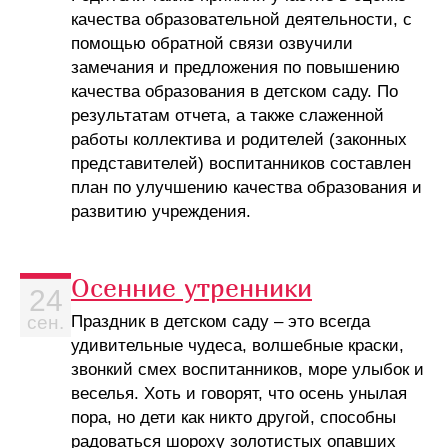
качества образовательной деятельности, с
помощью обратной связи озвучили
замечания и предложения по повышению
качества образования в детском саду. По
результатам отчета, а также слаженной
работы коллектива и родителей (законных
представителей) воспитанников составлен
план по улучшению качества образования и
развитию учреждения.
Осенние утренники
24
Праздник в детском саду – это всегда
сен.
удивительные чудеса, волшебные краски,
звонкий смех воспитанников, море улыбок и
веселья. Хоть и говорят, что осень унылая
пора, но дети как никто другой, способны
радоваться шороху золотистых опавших