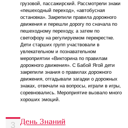
грузовой, пассажирский. Рассмотрели знаки
«пешеходный переход», «автобусная
остановка». Закрепили правила дорожного
движения и перешли дорогу по сначала по
пешеходному переходу, а затем по
светофору на регулируемом перекрестке.
Дети старших групп участвовали в
увлекательном и познавательном
мероприятии «Викторина по правилам
дорожного движения». С Бабой Ягой дети
закрепили знания о правилах дорожного
движения, отгадывали загадки о дорожных
знаках, отвечали на вопросы, играли в игры,
соревновались. Мероприятие вызвало много
хороших эмоций.
День Знаний
3