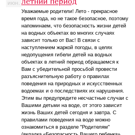
летний период
июн.
Уважаемые родители! Лето - прекрасное
время года, но не такое безопасное, поэтому
напоминаем, что безопасность жизни детей
на водных объектах во многих случаях
зависит только от Вас! В связи с
наступлением жаркой погоды, в целях
недопущения гибели детей на водных
объектах в летний период обращаемся к
Вам с убедительной просьбой провести
разъяснительную работу о правилах
поведения на природных и искусственных
водоемах и о последствиях их нарушения.
Этим вы предупредите несчастные случаи с
Вашими детьми на воде, от этого зависит
жизнь Ваших детей сегодня и завтра. С
правилами поведения на воде можно
ознакомиться в разделе "Родителям"
(вкладка «Безопасность Вашего ребенка»,