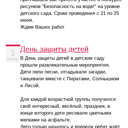
рисунков "Безопасность на воде!" на уровне
детского сада. Сроки проведения с 21 по 25
июня.
Ждем Ваших работ
День защиты детей
1
В День защиты детей в детском саду
июн.
прошли развлекательные мероприятия.
Дети пели песни, отгадывали загадки,
танцевали вместе с Пиратами, Солнышком
и Лисой.
Для каждой возрастной группы получился
свой интересный, весёлый, праздник, в
конце которого дети рисовали цветными
мелками на асфальте.
Лето только началось и впереди ребят ждёт