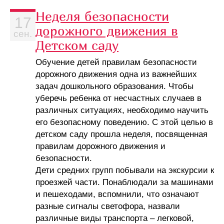
Неделя безопасности
17
дорожного движения в
сен.
Детском саду
Обучение детей правилам безопасности
дорожного движения одна из важнейших
задач дошкольного образования. Чтобы
уберечь ребенка от несчастных случаев в
различных ситуациях, необходимо научить
его безопасному поведению. С этой целью в
детском саду прошла неделя, посвященная
правилам дорожного движения и
безопасности.
Дети средних групп побывали на экскурсии к
проезжей части. Понаблюдали за машинами
и пешеходами, вспомнили, что означают
разные сигналы светофора, назвали
различные виды транспорта – легковой,