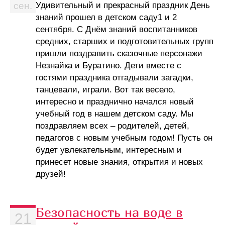
Удивительный и прекрасный праздник День
сен.
знаний прошел в детском саду1 и 2
сентября. С Днём знаний воспитанников
средних, старших и подготовительных групп
пришли поздравить сказочные персонажи
Незнайка и Буратино. Дети вместе с
гостями праздника отгадывали загадки,
танцевали, играли. Вот так весело,
интересно и празднично начался новый
учебный год в нашем детском саду. Мы
поздравляем всех – родителей, детей,
педагогов с новым учебным годом! Пусть он
будет увлекательным, интересным и
принесет новые знания, открытия и новых
друзей!
Безопасность на воде в
21