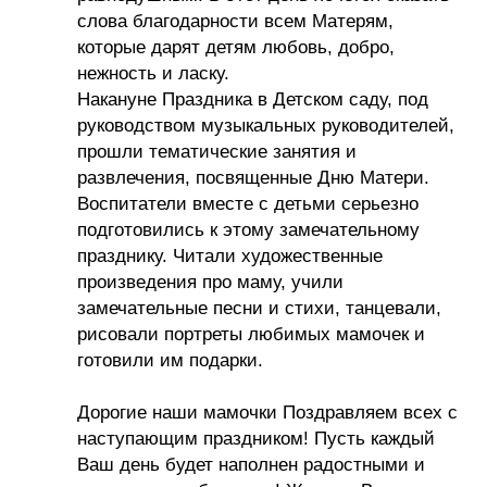
слова благодарности всем Матерям,
которые дарят детям любовь, добро,
нежность и ласку.
Накануне Праздника в Детском саду, под
руководством музыкальных руководителей,
прошли тематические занятия и
развлечения, посвященные Дню Матери.
Воспитатели вместе с детьми серьезно
подготовились к этому замечательному
празднику. Читали художественные
произведения про маму, учили
замечательные песни и стихи, танцевали,
рисовали портреты любимых мамочек и
готовили им подарки.
Дорогие наши мамочки Поздравляем всех с
наступающим праздником! Пусть каждый
Ваш день будет наполнен радостными и