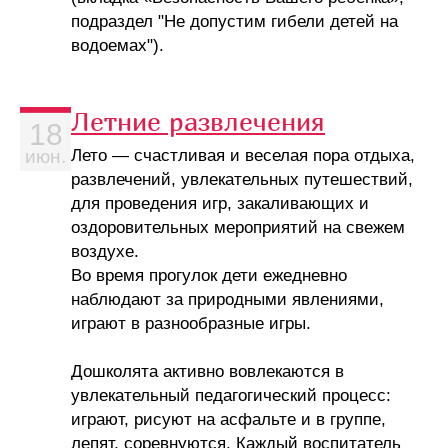
подраздел "Не допустим гибели детей на
водоемах").
Летние развлечения
18
Лето — счастливая и веселая пора отдыха,
июн.
развлечений, увлекательных путешествий,
для проведения игр, закаливающих и
оздоровительных мероприятий на свежем
воздухе.
Во время прогулок дети ежедневно
наблюдают за природными явлениями,
играют в разнообразные игры.
Дошколята активно вовлекаются в
увлекательный педагогический процесс:
играют, рисуют на асфальте и в группе,
лепят, соревнуются. Каждый воспитатель