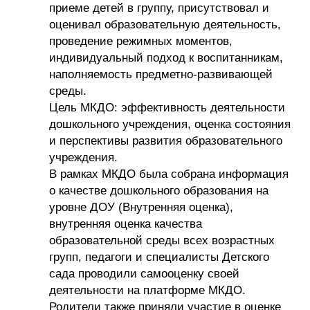
приеме детей в группу, присутствовал и
оценивал образовательную деятельность,
проведение режимных моментов,
индивидуальный подход к воспитанникам,
наполняемость предметно-развивающей
среды.
Цель МКДО: эффективность деятельности
дошкольного учреждения, оценка состояния
и перспективы развития образовательного
учреждения.
В рамках МКДО была собрана информация
о качестве дошкольного образования на
уровне ДОУ (Внутренняя оценка),
внутренняя оценка качества
образовательной среды всех возрастных
групп, педагоги и специалисты Детского
сада проводили самооценку своей
деятельности на платформе МКДО.
Родители также приняли участие в оценке