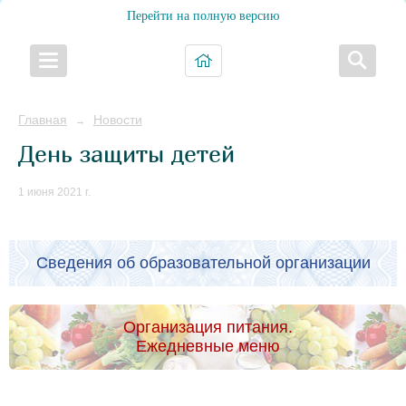
Перейти на полную версию
Главная
Новости
→
День защиты детей
1 июня 2021 г.
Сведения об образовательной организации
Организация питания.
Ежедневные меню