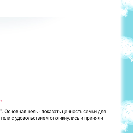
"
. Основная цель - показать ценность семьи для
ители с удовольствием откликнулись и приняли