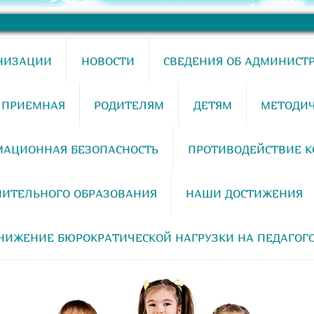
АНИЗАЦИИ
НОВОСТИ
СВЕДЕНИЯ ОБ АДМИНИСТ
 ПРИЕМНАЯ
РОДИТЕЛЯМ
ДЕТЯМ
МЕТОДИЧ
АЦИОННАЯ БЕЗОПАСНОСТЬ
ПРОТИВОДЕЙСТВИЕ 
НИТЕЛЬНОГО ОБРАЗОВАНИЯ
НАШИ ДОСТИЖЕНИЯ
НИЖЕНИЕ БЮРОКРАТИЧЕСКОЙ НАГРУЗКИ НА ПЕДАГОГ