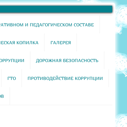
РАТИВНОМ И ПЕДАГОГИЧЕСКОМ СОСТАВЕ
ЕСКАЯ КОПИЛКА
ГАЛЕРЕЯ
КОРРУПЦИИ
ДОРОЖНАЯ БЕЗОПАСНОСТЬ
ГТО
ПРОТИВОДЕЙСТВИЕ КОРРУПЦИИ
ОВ