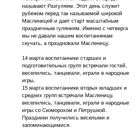
называют Разгуляем. Этот день служит
рубежом перед так называемой широкой
Масленицей и дает старт масштабным
праздничным гуляниям. Именно с четверга
мы не давали нашим воспитанникам
скучать, а праздновали Масленицу.
14 марта воспитанники старших и
подготовительных групп встречали гостей,
веселились, танцевали, играли в народные
игры.
15 марта воспитанники вторых младших и
средних групп встречали Масленицу,
веселились, танцевали, играли в народные
игры со Скоморохом и Петрушкой.
Праздники получились веселыми и
запоминающимися.