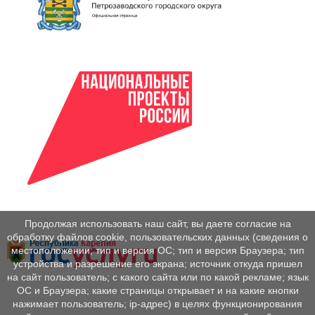
Продолжая использовать наш сайт, вы даете согласие на
обработку файлов cookie, пользовательских данных (сведения о
местоположении; тип и версия ОС; тип и версия Браузера; тип
устройства и разрешение его экрана; источник откуда пришел
на сайт пользователь; с какого сайта или по какой рекламе; язык
ОС и Браузера; какие страницы открывает и на какие кнопки
нажимает пользователь; ip-адрес) в целях функционирования