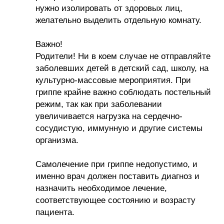
нужно изолировать от здоровых лиц,
желательно выделить отдельную комнату.
Важно!
Родители! Ни в коем случае не отправляйте
заболевших детей в детский сад, школу, на
культурно-массовые мероприятия. При
гриппе крайне важно соблюдать постельный
режим, так как при заболевании
увеличивается нагрузка на сердечно-
сосудистую, иммунную и другие системы
организма.
Самолечение при гриппе недопустимо, и
именно врач должен поставить диагноз и
назначить необходимое лечение,
соответствующее состоянию и возрасту
пациента.