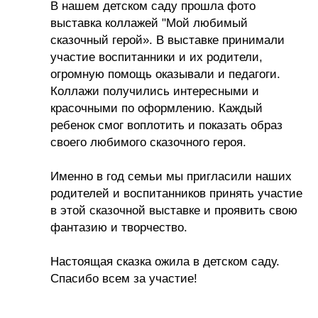
В нашем детском саду прошла фото
выставка коллажей "Мой любимый
сказочный герой». В выставке принимали
участие воспитанники и их родители,
огромную помощь оказывали и педагоги.
Коллажи получились интересными и
красочными по оформлению. Каждый
ребенок смог воплотить и показать образ
своего любимого сказочного героя.
Именно в год семьи мы пригласили наших
родителей и воспитанников принять участие
в этой сказочной выставке и проявить свою
фантазию и творчество.
Настоящая сказка ожила в детском саду.
Спасибо всем за участие!