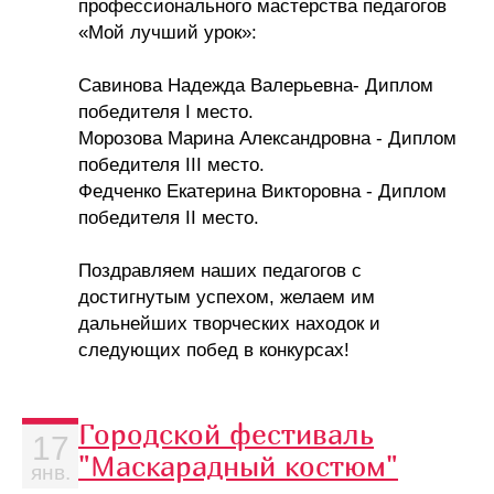
профессионального мастерства педагогов
«Мой лучший урок»:
Савинова Надежда Валерьевна- Диплом
победителя I место.
Морозова Марина Александровна - Диплом
победителя III место.
Федченко Екатерина Викторовна - Диплом
победителя II место.
Поздравляем наших педагогов с
достигнутым успехом, желаем им
дальнейших творческих находок и
следующих побед в конкурсах!
Городской фестиваль
17
"Маскарадный костюм"
янв.