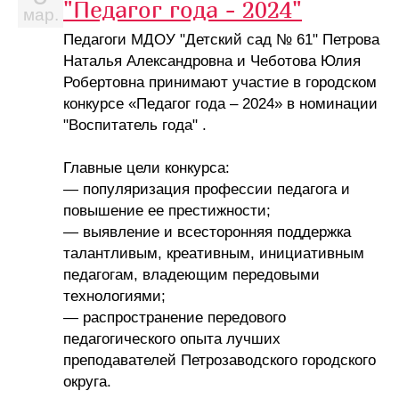
"Педагог года - 2024"
мар.
Педагоги МДОУ "Детский сад № 61" Петрова
Наталья Александровна и Чеботова Юлия
Робертовна принимают участие в городском
конкурсе «Педагог года – 2024» в номинации
"Воспитатель года" .
Главные цели конкурса:
— популяризация профессии педагога и
повышение ее престижности;
— выявление и всесторонняя поддержка
талантливым, креативным, инициативным
педагогам, владеющим передовыми
технологиями;
— распространение передового
педагогического опыта лучших
преподавателей Петрозаводского городского
округа.