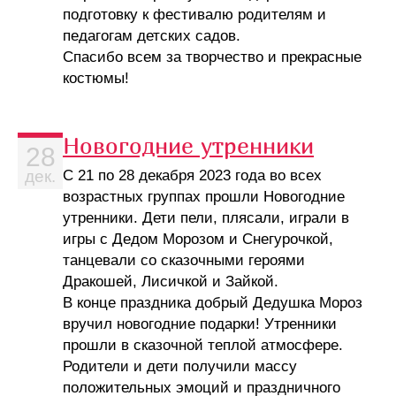
подготовку к фестивалю родителям и
педагогам детских садов.
Спасибо всем за творчество и прекрасные
костюмы!
Новогодние утренники
28
С 21 по 28 декабря 2023 года во всех
дек.
возрастных группах прошли Новогодние
утренники. Дети пели, плясали, играли в
игры с Дедом Морозом и Снегурочкой,
танцевали со сказочными героями
Дракошей, Лисичкой и Зайкой.
В конце праздника добрый Дедушка Мороз
вручил новогодние подарки! Утренники
прошли в сказочной теплой атмосфере.
Родители и дети получили массу
положительных эмоций и праздничного