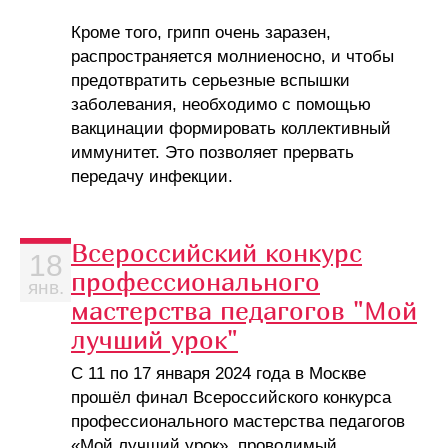
Кроме того, грипп очень заразен,
распространяется молниеносно, и чтобы
предотвратить серьезные вспышки
заболевания, необходимо с помощью
вакцинации формировать коллективный
иммунитет. Это позволяет прервать
передачу инфекции.
Всероссийский конкурс
18
профессионального
янв.
мастерства педагогов "Мой
лучший урок"
С 11 по 17 января 2024 года в Москве
прошёл финал Всероссийского конкурса
профессионального мастерства педагогов
«Мой лучший урок», проводимый