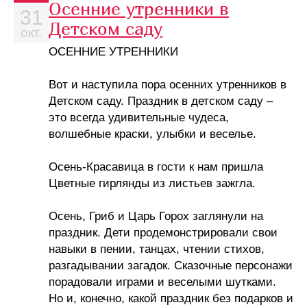
Осенние утренники в
31
Детском саду
окт.
ОСЕННИЕ УТРЕННИКИ
Вот и наступила пора осенних утренников в
Детском саду. Праздник в детском саду –
это всегда удивительные чудеса,
волшебные краски, улыбки и веселье.
Осень-Красавица в гости к нам пришла
Цветные гирлянды из листьев зажгла.
Осень, Гриб и Царь Горох заглянули на
праздник. Дети продемонстрировали свои
навыки в пении, танцах, чтении стихов,
разгадывании загадок. Сказочные персонажи
порадовали играми и веселыми шутками.
Но и, конечно, какой праздник без подарков и