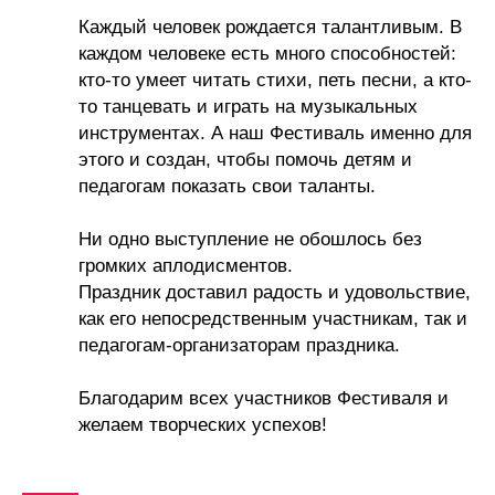
Каждый человек рождается талантливым. В
каждом человеке есть много способностей:
кто-то умеет читать стихи, петь песни, а кто-
то танцевать и играть на музыкальных
инструментах. А наш Фестиваль именно для
этого и создан, чтобы помочь детям и
педагогам показать свои таланты.
Ни одно выступление не обошлось без
громких аплодисментов.
Праздник доставил радость и удовольствие,
как его непосредственным участникам, так и
педагогам-организаторам праздника.
Благодарим всех участников Фестиваля и
желаем творческих успехов!