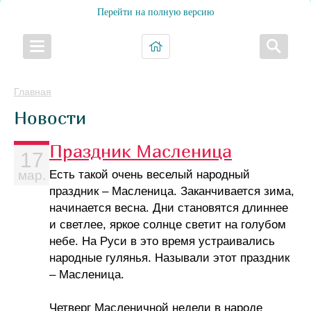
Перейти на полную версию
Главная
Новости
Праздник Масленица
17
Есть такой очень веселый народный
мар.
праздник – Масленица. Заканчивается зима,
начинается весна. Дни становятся длиннее
и светлее, яркое солнце светит на голубом
небе. На Руси в это время устраивались
народные гулянья. Называли этот праздник
– Масленица.
Четверг Масленичной недели в народе