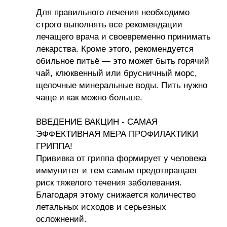
Для правильного лечения необходимо
строго выполнять все рекомендации
лечащего врача и своевременно принимать
лекарства. Кроме этого, рекомендуется
обильное питьё — это может быть горячий
чай, клюквенный или брусничный морс,
щелочные минеральные воды. Пить нужно
чаще и как можно больше.
ВВЕДЕНИЕ ВАКЦИН - САМАЯ
ЭФФЕКТИВНАЯ МЕРА ПРОФИЛАКТИКИ
ГРИППА!
Прививка от гриппа формирует у человека
иммунитет и тем самым предотвращает
риск тяжелого течения заболевания.
Благодаря этому снижается количество
летальных исходов и серьезных
осложнений.