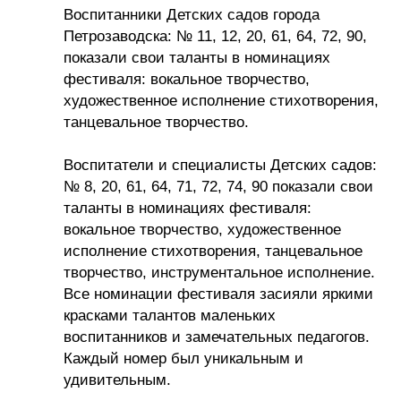
Воспитанники Детских садов города
Петрозаводска: № 11, 12, 20, 61, 64, 72, 90,
показали свои таланты в номинациях
фестиваля: вокальное творчество,
художественное исполнение стихотворения,
танцевальное творчество.
Воспитатели и специалисты Детских садов:
№ 8, 20, 61, 64, 71, 72, 74, 90 показали свои
таланты в номинациях фестиваля:
вокальное творчество, художественное
исполнение стихотворения, танцевальное
творчество, инструментальное исполнение.
Все номинации фестиваля засияли яркими
красками талантов маленьких
воспитанников и замечательных педагогов.
Каждый номер был уникальным и
удивительным.