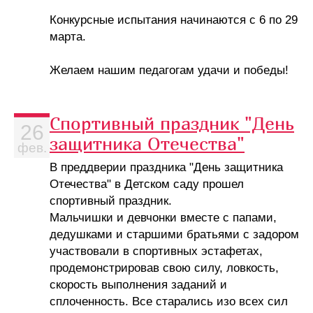
Конкурсные испытания начинаются с 6 по 29
марта.
Желаем нашим педагогам удачи и победы!
Спортивный праздник "День
26
защитника Отечества"
фев.
В преддверии праздника "День защитника
Отечества" в Детском саду прошел
спортивный праздник.
Мальчишки и девчонки вместе с папами,
дедушками и старшими братьями с задором
участвовали в спортивных эстафетах,
продемонстрировав свою силу, ловкость,
скорость выполнения заданий и
сплоченность. Все старались изо всех сил