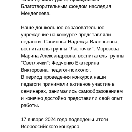
Благотворительным фондом наследия
Менделеева.
Наше дошкольное образовательное
учреждение на конкурсе представляли
педагоги: Савинова Надежда Валерьевна,
воспитатель группы "Ласточки"; Морозова
Марина Александровна, воспитатель группы
"Светлячки"; Федченко Екатерина
Викторовна, педагог-психолог.
В период проведения конкурса наши
педагоги принимали активное участие в
семинарах, занимались самообразованием
и конечно достойно представили свой опыт
работы.
17 января 2024 года подведены итоги
Всероссийского конкурса