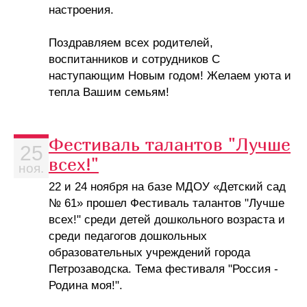
настроения.
Поздравляем всех родителей,
воспитанников и сотрудников С
наступающим Новым годом! Желаем уюта и
тепла Вашим семьям!
Фестиваль талантов "Лучше
25
всех!"
ноя.
22 и 24 ноября на базе МДОУ «Детский сад
№ 61» прошел Фестиваль талантов "Лучше
всех!" среди детей дошкольного возраста и
среди педагогов дошкольных
образовательных учреждений города
Петрозаводска. Тема фестиваля "Россия -
Родина моя!".