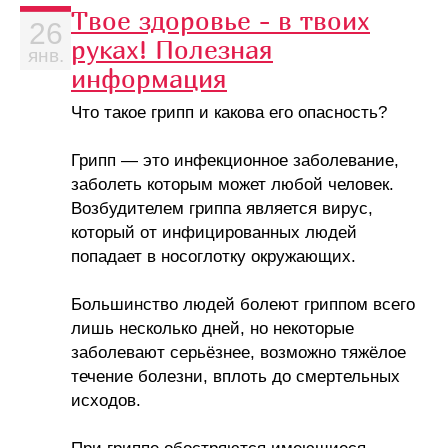
Твое здоровье - в твоих
26
руках! Полезная
янв.
информация
Что такое грипп и какова его опасность?
Грипп — это инфекционное заболевание,
заболеть которым может любой человек.
Возбудителем гриппа является вирус,
который от инфицированных людей
попадает в носоглотку окружающих.
Большинство людей болеют гриппом всего
лишь несколько дней, но некоторые
заболевают серьёзнее, возможно тяжёлое
течение болезни, вплоть до смертельных
исходов.