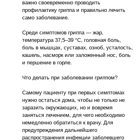
важно своевременно проводить
профилактику гриппа и правильно лечить
само заболевание.
Среди симптомов гриппа — жар,
температура 37,5–39 °С, головная боль,
боль в мышцах, суставах, озноб, усталость,
кашель, насморк или заложенный нос, боль
и першение в горле.
Что делать при заболевании гриппом?
Самому пациенту при первых симптомах
нужно остаться дома, чтобы не только не
заразить окружающих, но и вовремя
заняться лечением, для чего необходимо
немедленно обратиться к врачу. Для
предупреждения дальнейшего
распространения инфекции заболевшего