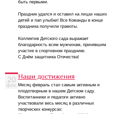
быть первыми.
Праздник удался и оставил на лицах наших
детей и пап улыбки! Все Команды в конце
праздника получили грамоты.
Коллектив Детского сада выражает
благодарность всем мужчинам, принявшим
участие в спортивном празднике.
С Днём защитника Отечества!
Наши достижения
20
Месяц февраль стал самым активным и
фев.
плодотворным в нашем Детском саду.
Воспитанники и педагоги активно
участвовали весь месяц в различных
творческих конкурсах: