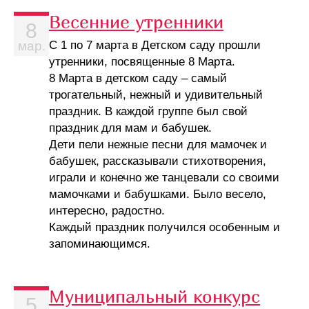
Весенние утренники
8
С 1 по 7 марта в Детском саду прошли
мар.
утренники, посвященные 8 Марта.
8 Марта в детском саду – самый
трогательный, нежный и удивительный
праздник. В каждой группе был свой
праздник для мам и бабушек.
Дети пели нежные песни для мамочек и
бабушек, рассказывали стихотворения,
играли и конечно же танцевали со своими
мамочками и бабушками. Было весело,
интересно, радостно.
Каждый праздник получился особенным и
запоминающимся.
Муниципальный конкурс
5