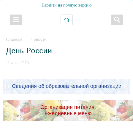
Перейти на полную версию
Главная
Новости
→
День России
11 июня 2020 г.
Сведения об образовательной организации
Организация питания.
Ежедневные меню