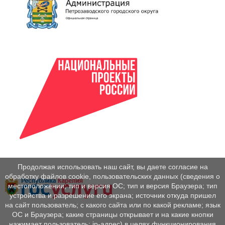
Продолжая использовать наш сайт, вы даете согласие на
обработку файлов cookie, пользовательских данных (сведения о
местоположении; тип и версия ОС; тип и версия Браузера; тип
устройства и разрешение его экрана; источник откуда пришел
на сайт пользователь; с какого сайта или по какой рекламе; язык
ОС и Браузера; какие страницы открывает и на какие кнопки
нажимает пользователь; ip-адрес) в целях функционирования