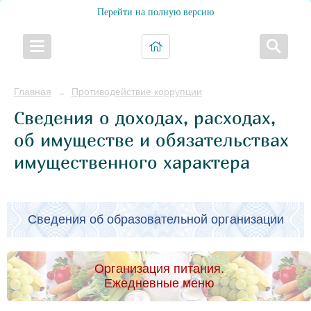
Перейти на полную версию
Главная
Противодействие коррупции
→
Сведения о доходах, расходах,
об имуществе и обязательствах
имущественного характера
Сведения об образовательной организации
Организация питания.
Ежедневные меню