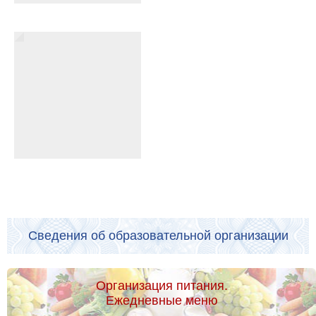
Сведения об образовательной организации
Организация питания.
Ежедневные меню