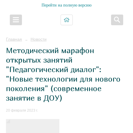
Перейти на полную версию
Главная
Новости
→
Методический марафон
открытых занятий
"Педагогический диалог":
"Новые технологии для нового
поколения" (современное
занятие в ДОУ)
20 февраля 2023 г.