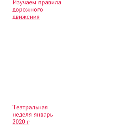
Изучаем правила
дорожного
движения
Театральная
неделя январь
2020 г