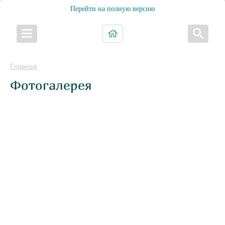
Перейти на полную версию
Главная
Фотогалерея