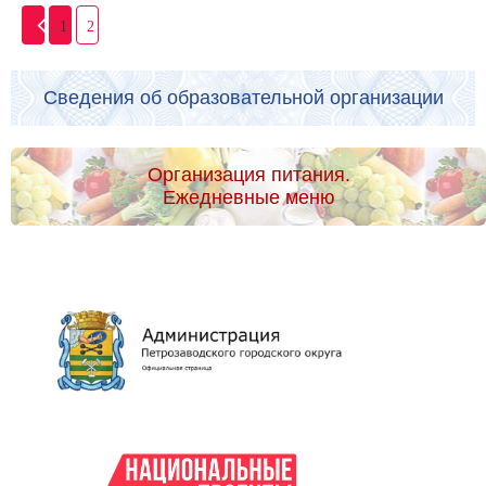
1
2
Сведения об образовательной организации
Организация питания.
Ежедневные меню